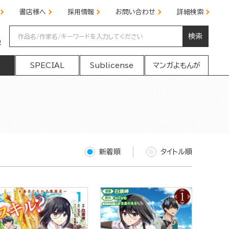
書店様へ
採用情報
お問い合わせ
詳細検索
検索
の
SPECIAL
Sublicense
マンガよもんが
新着順
タイトル順