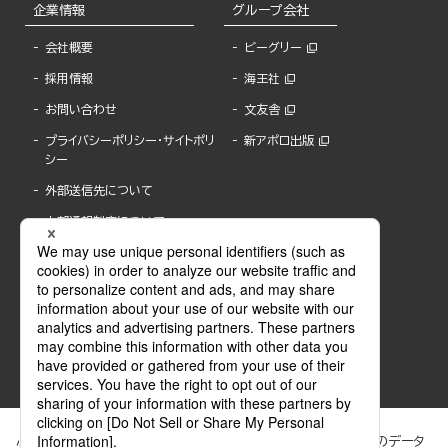
企業情報
グループ会社
会社概要
ビーグリー
採用情報
海王社
お問い合わせ
文友舎
プライバシーポリシー・サイトポリ
新アポロ出版
シー
外部送信先について
内部通報制度について
ぶんか社が運営するサイトでは、利便性向上のためにCookie等のデータ