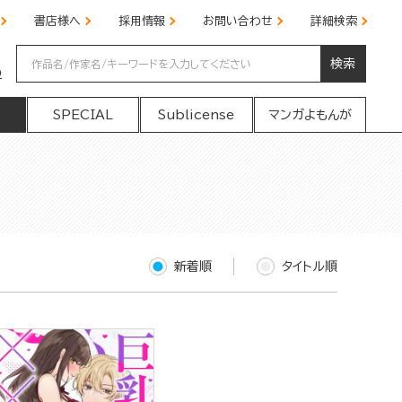
書店様へ
採用情報
お問い合わせ
詳細検索
検索
の
SPECIAL
Sublicense
マンガよもんが
新着順
タイトル順