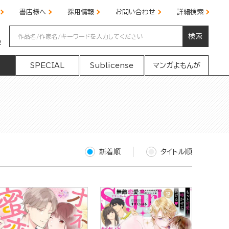
書店様へ
採用情報
お問い合わせ
詳細検索
検索
の
SPECIAL
Sublicense
マンガよもんが
新着順
タイトル順