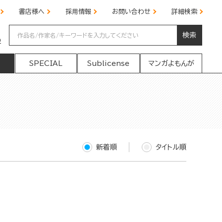
書店様へ
採用情報
お問い合わせ
詳細検索
検索
の
SPECIAL
Sublicense
マンガよもんが
新着順
タイトル順