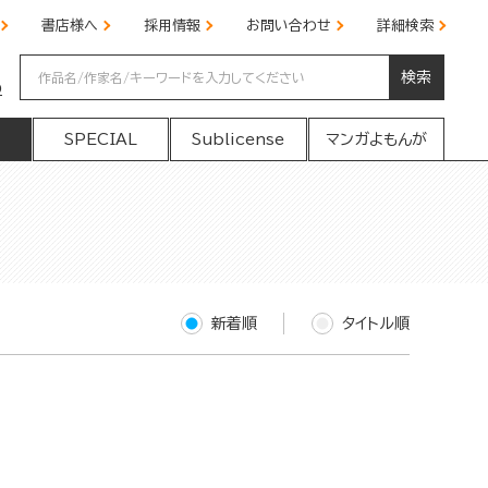
書店様へ
採用情報
お問い合わせ
詳細検索
検索
の
SPECIAL
Sublicense
マンガよもんが
新着順
タイトル順