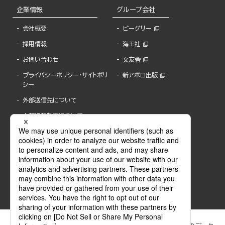
企業情報
グループ会社
会社概要
ビーグリー
採用情報
海王社
お問い合わせ
文友舎
プライバシーポリシー・サイトポリ
新アポロ出版
シー
外部送信先について
内部通報制度について