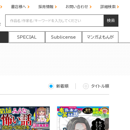
書店様へ
採用情報
お問い合わせ
詳細検索
検索
の
SPECIAL
Sublicense
マンガよもんが
新着順
タイトル順