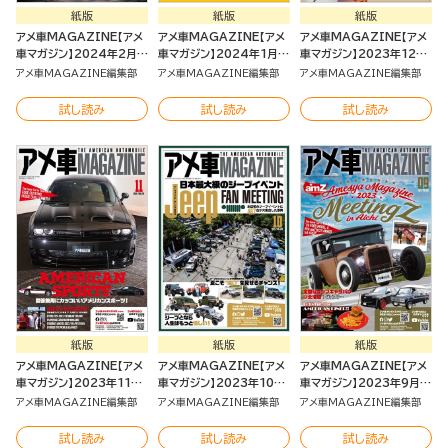
紙版
紙版
紙版
アメ車MAGAZINE【アメ
アメ車MAGAZINE【アメ
アメ車MAGAZINE【アメ
車マガジン】2024年2月号
車マガジン】2024年1月号
車マガジン】2023年12月
[雑誌]
[雑誌]
号 [雑誌]
アメ車MAGAZINE編集部
アメ車MAGAZINE編集部
アメ車MAGAZINE編集部
試し読み
試し読み
試し読み
紙版
紙版
紙版
アメ車MAGAZINE【アメ
アメ車MAGAZINE【アメ
アメ車MAGAZINE【アメ
車マガジン】2023年11月
車マガジン】2023年10月
車マガジン】2023年9月号
号 [雑誌]
号 [雑誌]
[雑誌]
アメ車MAGAZINE編集部
アメ車MAGAZINE編集部
アメ車MAGAZINE編集部
試し読み
試し読み
試し読み