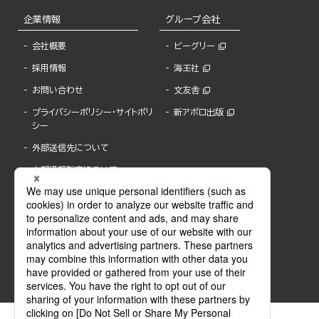
企業情報
グループ会社
会社概要
ビーグリー
採用情報
海王社
お問い合わせ
文友舎
プライバシーポリシー・サイトポリ
新アポロ出版
シー
外部送信先について
内部通報制度について