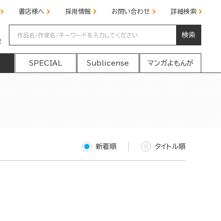
書店様へ
採用情報
お問い合わせ
詳細検索
検索
の
SPECIAL
Sublicense
マンガよもんが
新着順
タイトル順