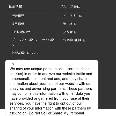
企業情報
グループ会社
会社概要
ビーグリー
採用情報
海王社
お問い合わせ
文友舎
プライバシーポリシー・サイトポリ
新アポロ出版
シー
外部送信先について
内部通報制度について