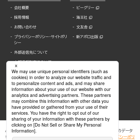
会社概要
ビーグリー
採用情報
海王社
お問い合わせ
文友舎
プライバシーポリシー・サイトポリ
新アポロ出版
シー
外部送信先について
内部通報制度について
ぶんか社が運営するサイトでは、利便性向上のためにCookie等のデータ
を使用しています。 当社のCookieについての詳細は、「
プライバシーポリ