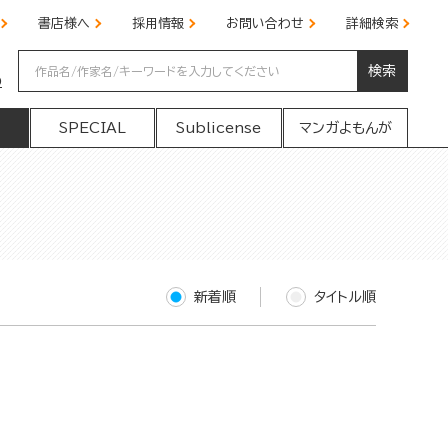
書店様へ
採用情報
お問い合わせ
詳細検索
検索
の
SPECIAL
Sublicense
マンガよもんが
新着順
タイトル順