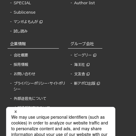
SPECIAL
Author list
Sublicense
マンガよもんが
試し読み
企業情報
グループ会社
会社概要
ビーグリー
採用情報
海王社
お問い合わせ
文友舎
プライバシーポリシー・サイトポリ
新アポロ出版
シー
外部送信先について
内部通報制度について