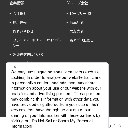
企業情報
グループ会社
会社概要
ビーグリー
採用情報
海王社
お問い合わせ
文友舎
プライバシーポリシー・サイトポリ
新アポロ出版
シー
外部送信先について
内部通報制度について
ぶんか社が運営するサイトでは、利便性向上のためにCookie等のデータ