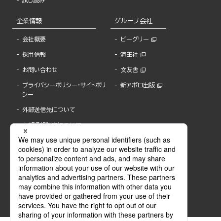
試し読み
企業情報
グループ会社
会社概要
ビーグリー
採用情報
海王社
お問い合わせ
文友舎
プライバシーポリシー・サイトポリ
新アポロ出版
シー
外部送信先について
内部通報制度について