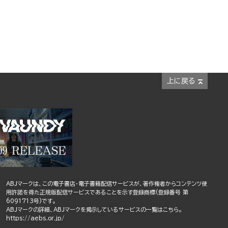
上に戻る
ABJマークは、この電子書店・電子書籍配信サービスが、著作権者からコンテンツ使
用許諾を得た正規版配信サービスであることを示す登録商標(登録番号 第
6091713号)です。
ABJマークの詳細、ABJマークを掲示しているサービスの一覧はこちら。
https://aebs.or.jp/