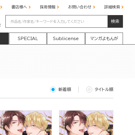
書店様へ
採用情報
お問い合わせ
詳細検索
検索
の
SPECIAL
Sublicense
マンガよもんが
新着順
タイトル順