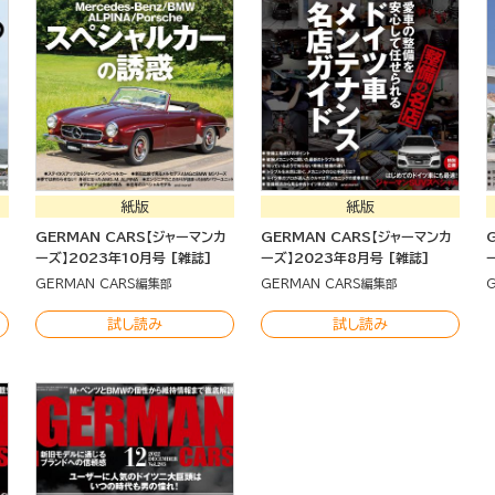
紙版
紙版
カ
GERMAN CARS【ジャーマンカ
GERMAN CARS【ジャーマンカ
ーズ】2023年10月号 [雑誌]
ーズ】2023年8月号 [雑誌]
GERMAN CARS編集部
GERMAN CARS編集部
試し読み
試し読み