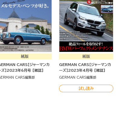
紙版
紙版
GERMAN CARS【ジャーマンカ
GERMAN CARS【ジャーマンカ
ーズ】2023年6月号 [雑誌]
ーズ】2023年4月号 [雑誌]
GERMAN CARS編集部
GERMAN CARS編集部
試し読み