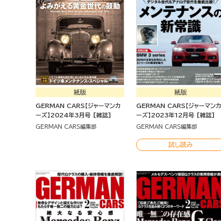
紙版
紙版
GERMAN CARS【ジャーマンカ
GERMAN CARS【ジャーマン
ーズ】2024年3月号 [雑誌]
ーズ】2023年12月号 [雑誌]
GERMAN CARS編集部
GERMAN CARS編集部
試し読み