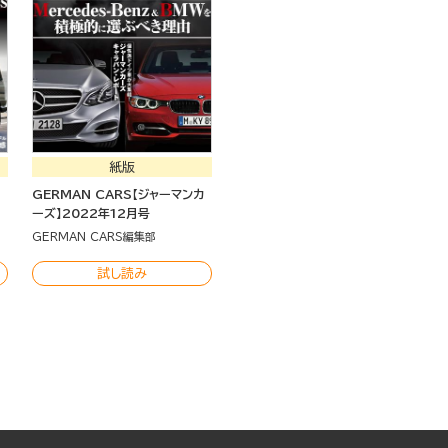
紙版
カ
GERMAN CARS【ジャーマンカ
ーズ】2022年12月号
GERMAN CARS編集部
試し読み