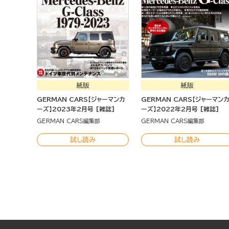
紙版
紙版
GERMAN CARS【ジャーマンカ
GERMAN CARS【ジャーマン
ーズ】2023年2月号 [雑誌]
ーズ】2022年2月号 [雑誌]
GERMAN CARS編集部
GERMAN CARS編集部
試し読み
試し読み