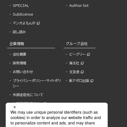
SPECIAL
Author list
Sublicense
マンガよもんが
試し読み
企業情報
グループ会社
会社概要
ビーグリー
採用情報
海王社
お問い合わせ
文友舎
プライバシーポリシー・サイトポリ
新アポロ出版
シー
外部送信先について
内部通報制度について