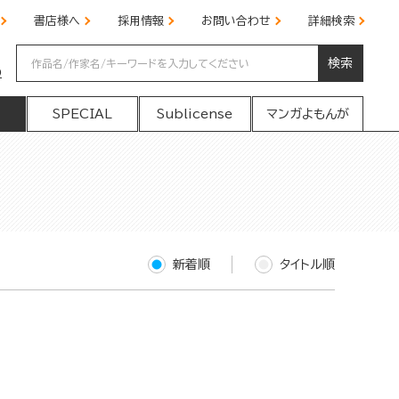
書店様へ
採用情報
お問い合わせ
詳細検索
検索
の
SPECIAL
Sublicense
マンガよもんが
新着順
タイトル順