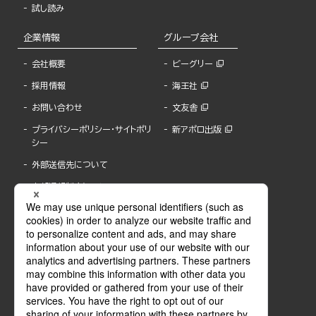
試し読み
企業情報
グループ会社
会社概要
ビーグリー
採用情報
海王社
お問い合わせ
文友舎
プライバシーポリシー・サイトポリ
新アポロ出版
シー
外部送信先について
内部通報制度について