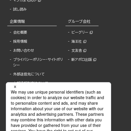
マンガよもんが
試し読み
企業情報
グループ会社
会社概要
ビーグリー
採用情報
海王社
お問い合わせ
文友舎
プライバシーポリシー・サイトポリ
新アポロ出版
シー
外部送信先について
内部通報制度について