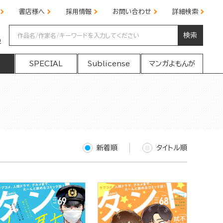
書店様へ
採用情報
お問い合わせ
詳細検索
検索
の
SPECIAL
Sublicense
マンガよもんが
新着順
タイトル順