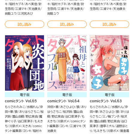
キ
稲村カブネ
あべ美佳
針
キ
稲村カブネ
あべ美佳
針
キ
稲村カブネ
あべ美佳
針
生悠伺
三浦マキ
天池康夫
生悠伺
三浦マキ
天池康夫
生悠伺
三浦マキ
天池康夫
尚騎ユウ
三河尻あび
尚騎ユウ
試し読み
試し読み
試し読み
電子版
電子版
電子版
comicタント Vol.65
comicタント Vol.64
comicタント Vol.63
もりさわたみこ
水槻れん
沖
沖田×華
あさひよひ
狼
おり
もりさわたみこ
水槻れん
沖
田×華
狼
おりはらさちこ
桜
はらさちこ
桜沢鈴
園山由
田×華
あさひよひ
狼
おりは
沢鈴
園山由樹
野広実由
魔
樹
野広実由
谷口菜津子
も
らさちこ
三ノ輪ブン子
桜沢
神ぐり子
谷口菜津子
もえき
えきち
川泉ポメ
comicタン
鈴
園山由樹
野広実由
谷口
ち
川泉ポメ
えきあ
comic
ト編集部
ヨシキ
三浦マキ
天
菜津子
唐草ミチル
道野ほと
タント編集部
ヨシキ
稲村カ
池康夫
り
もえきち
川泉ポメ
飯倉義