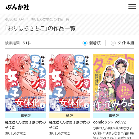
ぶんか社TOP
「おりはらさちこ」の作品一覧
「おりはらさちこ」の作品一覧
検索結果
61件
新着順
タイトル順
電子版
紙版
電子版
梅之助くんは男子寮の女の
梅之助くんは男子寮の女の
comicタント Vol.72
子 （2）
子（２）
水槻れん
沖田×華
あさひよ
ひ
狼
おりはらさちこ
谷口菜
おりはらさちこ
おりはらさちこ
津子
もえきち
川泉ポメ
ひ