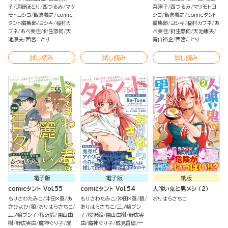
子
道野ほとり
西つるみ
マツ
菜津子
西つるみ
マツモトヨ
モトヨシコ
飯倉義之
comic
シコ
飯倉義之
comicタント
タント編集部
ヨシキ
稲村カ
編集部
ヨシキ
稲村カブネ
あ
ブネ
あべ美佳
針生悠伺
天
べ美佳
針生悠伺
天池康夫
池康夫
西宮ことり
青山裕企
西宮ことり
試し読み
試し読み
試し読み
電子版
電子版
紙版
comicタント Vol.55
comicタント Vol.54
人喰い鬼と男メシ （2）
もりさわたみこ
沖田×華
あ
もりさわたみこ
沖田×華
狼
おりはらさちこ
さひよひ
狼
おりはらさちこ
おりはらさちこ
三ノ輪ブン
三ノ輪ブン子
桜沢鈴
園山由
子
桜沢鈴
園山由樹
野広実
樹
野広実由
魔神ぐり子
成
由
魔神ぐり子
成見香穂
一