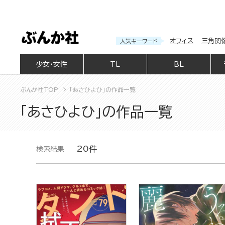
オフィス
三角関
人気キーワード
少女・女性
TL
BL
ぶんか社TOP
「あさひよひ」の作品一覧
「あさひよひ」の作品一覧
20件
検索結果