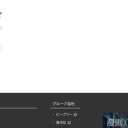
神
佳
グループ会社
ビーグリー
海王社