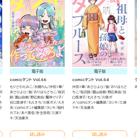
電子版
電子版
comicタント Vol.66
comicタント Vol.64
もりさわたみこ
水槻れん
沖田×華
沖田×華
あさひよひ
狼
おりはらさ
沢
あさひよひ
狼
おりはらさちこ
桜沢
ちこ
桜沢鈴
園山由樹
野広実由
谷
鈴
園山由樹
野広実由
魔神ぐり子
口菜津子
もえきち
川泉ポ
き
谷口菜津子
もえきち
川泉ポメ
えき
メ
comicタント編集部
ヨシキ
三浦
村
あ
comicタント編集部
ヨシキ
稲村
マキ
天池康夫
カブネ
あべ美佳
針生悠伺
三浦マ
キ
天池康夫
試し読み
試し読み