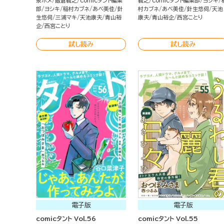
泉ポメ
飯倉義之
comicタント編集
義之
comicタント編集部
ヨシキ
部
ヨシキ
稲村カブネ
あべ美佳
針
村カブネ
あべ美佳
針生悠伺
天池
生悠伺
三浦マキ
天池康夫
青山裕
康夫
青山裕企
西宮ことり
企
西宮ことり
試し読み
試し読み
電子版
電子版
comicタント Vol.56
comicタント Vol.55