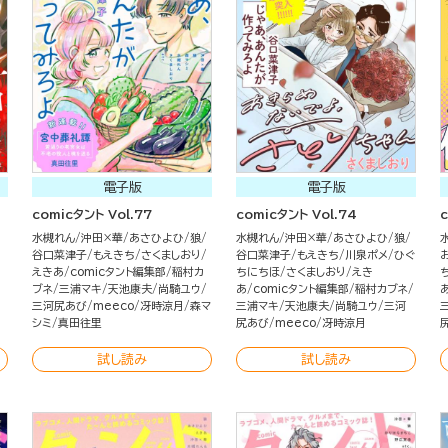
電子版
電子版
comicタント Vol.77
comicタント Vol.74
c
水槻れん
沖田×華
あさひよひ
狼
水槻れん
沖田×華
あさひよひ
狼
谷口菜津子
もえきち
さくましおり
谷口菜津子
もえきち
川泉ポメ
ひぐ
えきあ
comicタント編集部
稲村カ
ちにちほ
さくましおり
えき
ブネ
三浦マキ
天池康夫
尚騎ユウ
あ
comicタント編集部
稲村カブネ
三河尻あび
meeco
冴時涼月
森マ
三浦マキ
天池康夫
尚騎ユウ
三河
シミ
真田往里
尻あび
meeco
冴時涼月
試し読み
試し読み