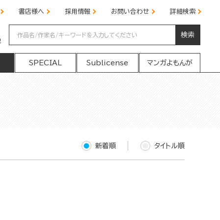
書店様へ
採用情報
お問い合わせ
詳細検索
検索
の
SPECIAL
Sublicense
マンガよもんが
新着順
タイトル順