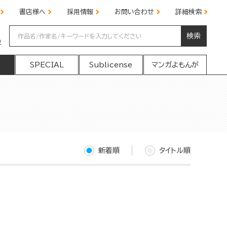
書店様へ
採用情報
お問い合わせ
詳細検索
検索
の
SPECIAL
Sublicense
マンガよもんが
新着順
タイトル順