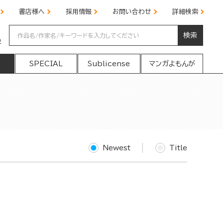
書店様へ
採用情報
お問い合わせ
詳細検索
検索
の
SPECIAL
Sublicense
マンガよもんが
Newest
Title