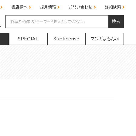
書店様へ
採用情報
お問い合わせ
詳細検索
検索
の
SPECIAL
Sublicense
マンガよもんが