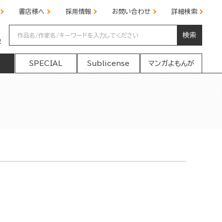
書店様へ
採用情報
お問い合わせ
詳細検索
検索
の
SPECIAL
Sublicense
マンガよもんが