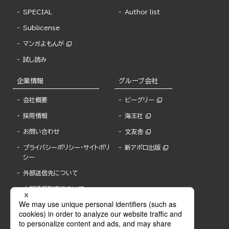
SPECIAL
Author list
Sublicense
マンガよもんが
試し読み
企業情報
グループ会社
会社概要
ビーグリー
採用情報
海王社
お問い合わせ
文友舎
プライバシーポリシー・サイトポリ
新アポロ出版
シー
外部送信先について
内部通報制度について