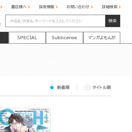
書店様へ
採用情報
お問い合わせ
詳細検索
検索
の
SPECIAL
Sublicense
マンガよもんが
新着順
タイトル順