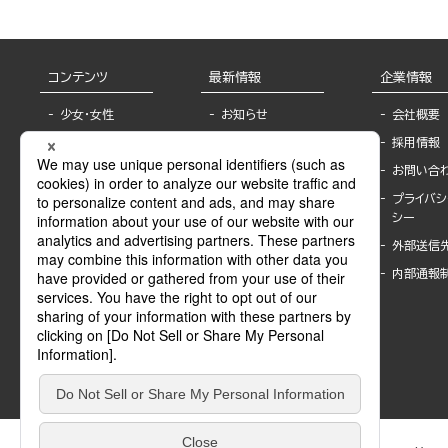
コンテンツ
最新情報
企業情報
少女・女性
お知らせ
会社概要
TL
フェア・イベント情
採用情報
報
BL
お問い合
書店様へ
ライトノベル
プライバシ
海外ライセンシー
シー
青年・一般
公式SNSアカウ
外部送信
グラビア・写真
ント
集
内部通報
作家一覧
モーター誌
Keyword list
SPECIAL
Author list
Sublicense
マンガよもん
が
試し読み