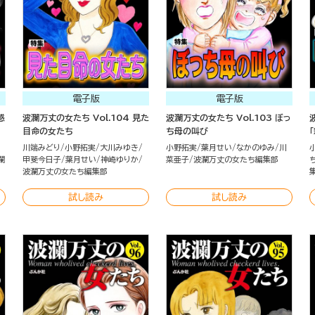
電子版
電子版
惑
波瀾万丈の女たち Vol.104 見た
波瀾万丈の女たち Vol.103 ぼっ
目命の女たち
ち母の叫び
川端みどり
小野拓実
大川みゆき
小野拓実
葉月せい
なかのゆみ
川
瀾
甲斐今日子
葉月せい
神崎ゆりか
菜亜子
波瀾万丈の女たち編集部
波瀾万丈の女たち編集部
試し読み
試し読み