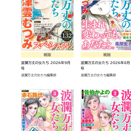
紙版
紙版
波瀾万丈の女たち 2026年9月
波瀾万丈の女たち 2026年8月
号
号
波瀾万丈の女たち編集部
波瀾万丈の女たち編集部