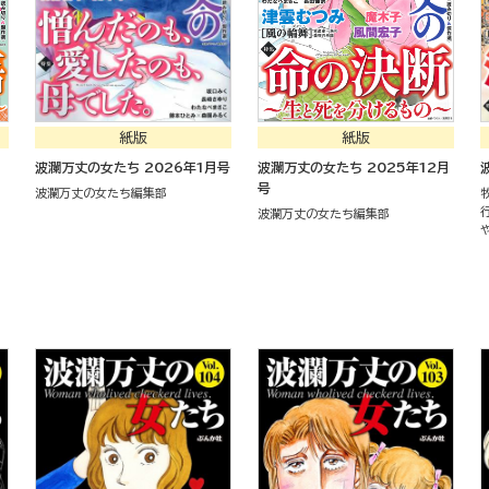
紙版
紙版
波瀾万丈の女たち 2026年1月号
波瀾万丈の女たち 2025年12月
号
波瀾万丈の女たち編集部
波瀾万丈の女たち編集部