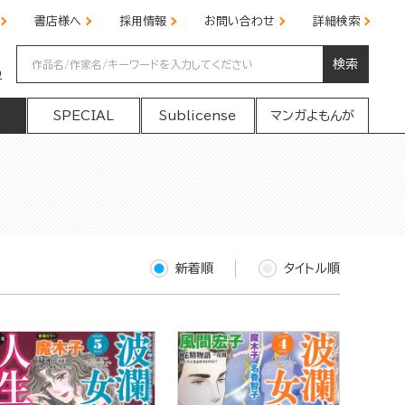
書店様へ
採用情報
お問い合わせ
詳細検索
検索
の
SPECIAL
Sublicense
マンガよもんが
新着順
タイトル順