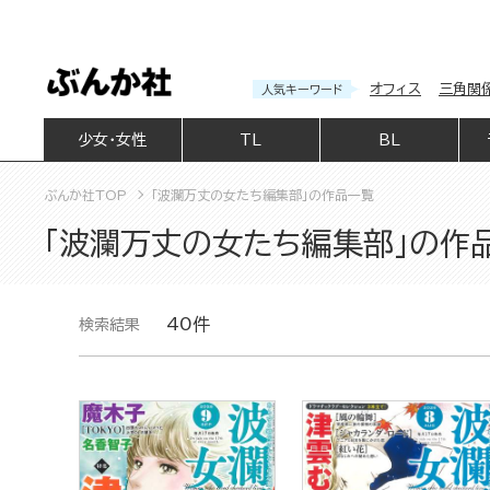
オフィス
三角関
人気キーワード
少女・女性
TL
BL
ぶんか社TOP
「波瀾万丈の女たち編集部」の作品一覧
「波瀾万丈の女たち編集部」の作
40件
検索結果