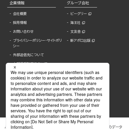
企業情報
グループ会社
会社概要
ビーグリー
採用情報
海王社
お問い合わせ
文友舎
プライバシーポリシー・サイトポリ
新アポロ出版
シー
外部送信先について
内部通報制度について
ぶんか社が運営するサイトでは、利便性向上のためにCookie等のデータ