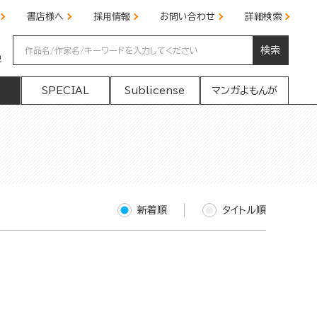
書店様へ
採用情報
お問い合わせ
詳細検索
検索
の
SPECIAL
Sublicense
マンガよもんが
新着順
タイトル順