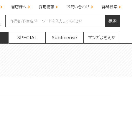
書店様へ
採用情報
お問い合わせ
詳細検索
検索
の
SPECIAL
Sublicense
マンガよもんが