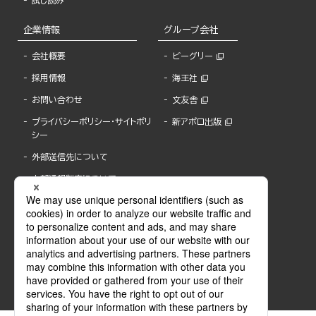
試し読み
企業情報
グループ会社
会社概要
ビーグリー
採用情報
海王社
お問い合わせ
文友舎
プライバシーポリシー・サイトポリ
新アポロ出版
シー
外部送信先について
内部通報制度について