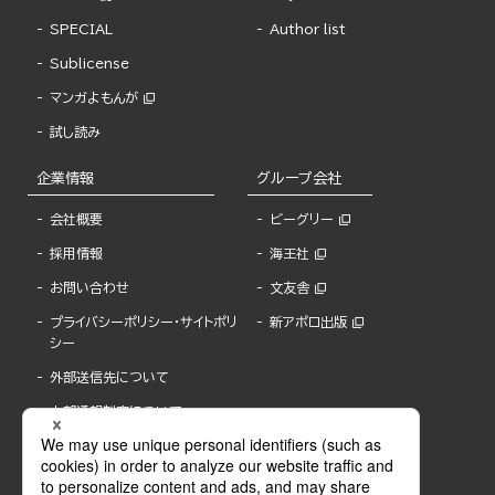
SPECIAL
Author list
Sublicense
マンガよもんが
試し読み
企業情報
グループ会社
会社概要
ビーグリー
採用情報
海王社
お問い合わせ
文友舎
プライバシーポリシー・サイトポリ
新アポロ出版
シー
外部送信先について
内部通報制度について