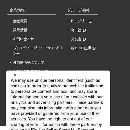
企業情報
グループ会社
会社概要
ビーグリー
採用情報
海王社
お問い合わせ
文友舎
プライバシーポリシー・サイトポリ
新アポロ出版
シー
外部送信先について
内部通報制度について