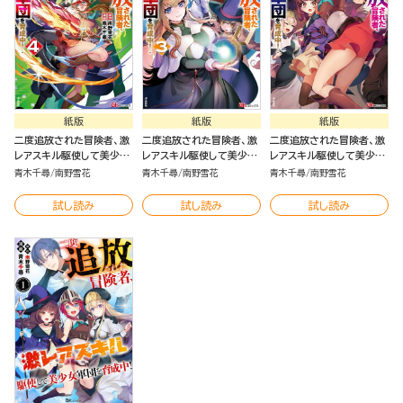
紙版
紙版
紙版
二度追放された冒険者、激
二度追放された冒険者、激
二度追放された冒険者、激
レアスキル駆使して美少女
レアスキル駆使して美少女
レアスキル駆使して美少女
軍団を育成中！（4）
軍団を育成中！（3）
軍団を育成中！（2）
青木千尋
南野雪花
青木千尋
南野雪花
青木千尋
南野雪花
試し読み
試し読み
試し読み