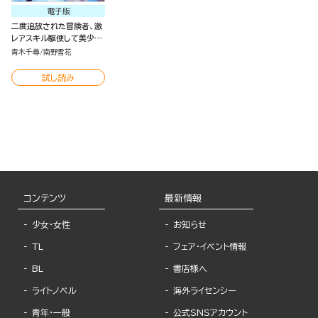
電子版
二度追放された冒険者、激
レアスキル駆使して美少女
軍団を育成中！ コミック版
青木千尋
南野雪花
（分冊版）
試し読み
コンテンツ
最新情報
少女・女性
お知らせ
TL
フェア・イベント情報
BL
書店様へ
ライトノベル
海外ライセンシー
青年・一般
公式SNSアカウント