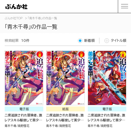
ぶんか社TOP
「青木千尋」の作品一覧
「青木千尋」の作品一覧
検索結果
10件
新着順
タイトル順
電子版
紙版
電子版
二度追放された冒険者、激
二度追放された冒険者、激
二度追放された冒険者、激
レアスキル駆使して美少女
レアスキル駆使して美少女
レアスキル駆使して美少女
軍団を育成中！ コミック版
軍団を育成中！（７）
軍団を育成中！ コミック版
青木千尋
南野雪花
青木千尋
南野雪花
青木千尋
南野雪花
（7）
（6）