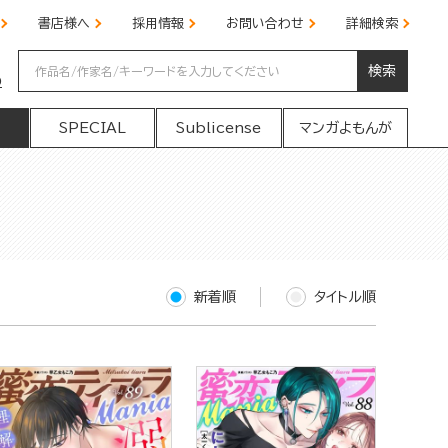
書店様へ
採用情報
お問い合わせ
詳細検索
検索
の
SPECIAL
Sublicense
マンガよもんが
新着順
タイトル順