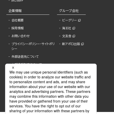
試し読み
企業情報
グループ会社
会社概要
ビーグリー
採用情報
海王社
お問い合わせ
文友舎
プライバシーポリシー・サイトポリ
新アポロ出版
シー
外部送信先について
内部通報制度について