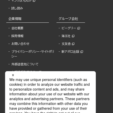
マンガよもんが
試し読み
企業情報
グループ会社
会社概要
ビーグリー
採用情報
海王社
お問い合わせ
文友舎
プライバシーポリシー・サイトポリ
新アポロ出版
シー
外部送信先について
内部通報制度について