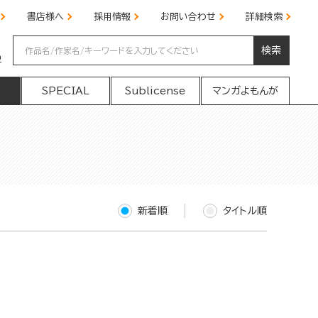
書店様へ
採用情報
お問い合わせ
詳細検索
検索
の
SPECIAL
Sublicense
マンガよもんが
新着順
タイトル順