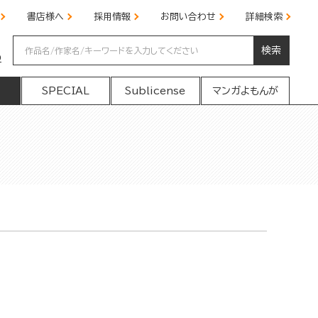
書店様へ
採用情報
お問い合わせ
詳細検索
検索
の
SPECIAL
Sublicense
マンガよもんが