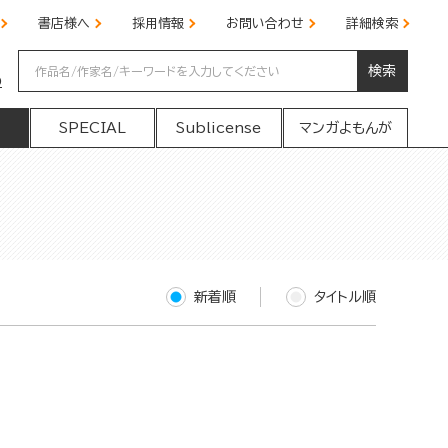
書店様へ
採用情報
お問い合わせ
詳細検索
検索
の
SPECIAL
Sublicense
マンガよもんが
新着順
タイトル順