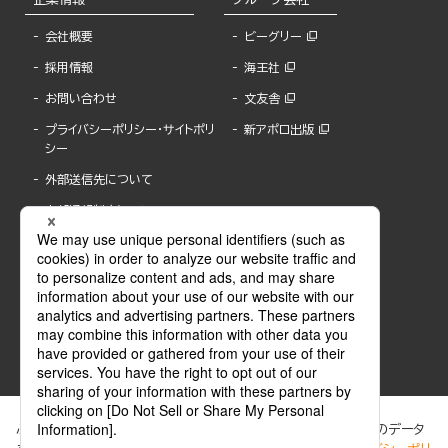
会社概要
ビーグリー
採用情報
海王社
お問い合わせ
文友舎
プライバシーポリシー・サイトポリ
新アポロ出版
シー
外部送信先について
内部通報制度について
ぶんか社が運営するサイトでは、利便性向上のためにCookie等のデータ