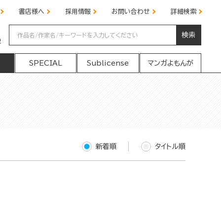
書店様へ
採用情報
お問い合わせ
詳細検索
検索
の
SPECIAL
Sublicense
マンガよもんが
新着順
タイトル順