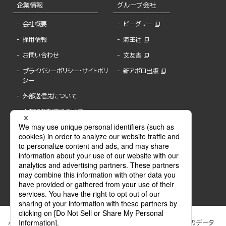
企業情報
グループ会社
会社概要
ビーグリー
採用情報
海王社
お問い合わせ
文友舎
プライバシーポリシー・サイトポリ
新アポロ出版
シー
外部送信先について
内部通報制度について
ぶんか社が運営するサイトでは、利便性向上のためにCookie等のデータ